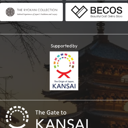
Supported by