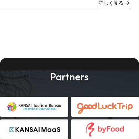
詳しく見る
Partners