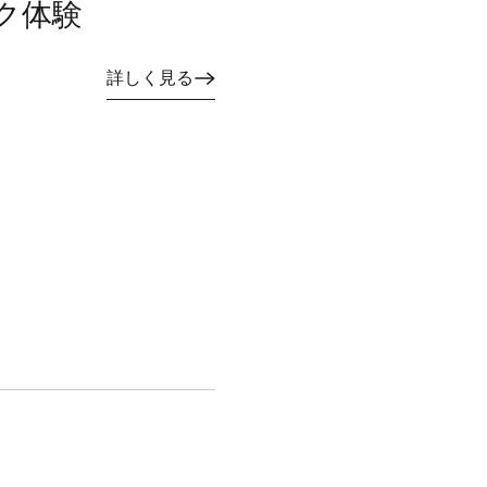
ク体験
詳しく見る