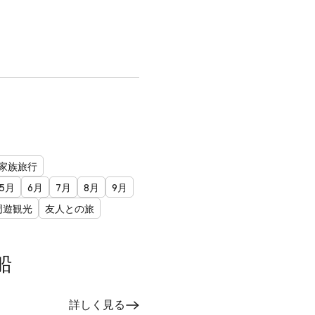
家族旅行
5月
6月
7月
8月
9月
周遊観光
友人との旅
船
詳しく見る