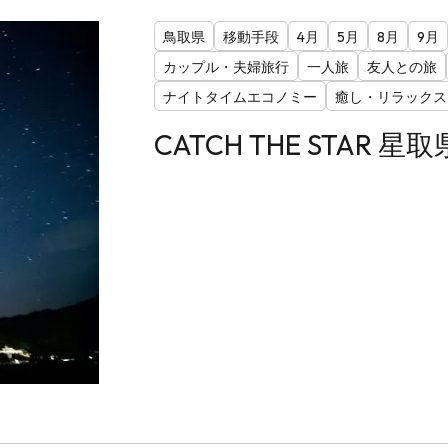
鳥取県
移動手段
4月
5月
8月
9月
カップル・夫婦旅行
一人旅
友人との旅
ナイトタイムエコノミー
癒し・リラックス
CATCH THE STAR 星