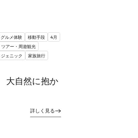
グルメ体験
移動手段
4月
ツアー・周遊観光
トジェニック
家族旅行
 大自然に抱か
詳しく見る