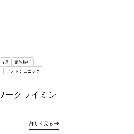
9月
家族旅行
ト
フォトジェニック
ワークライミン
詳しく見る