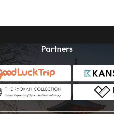
Partners