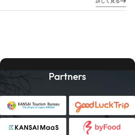
詳しく見る
Partners