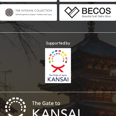
Supported by