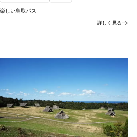
楽しい鳥取パス
詳しく見る