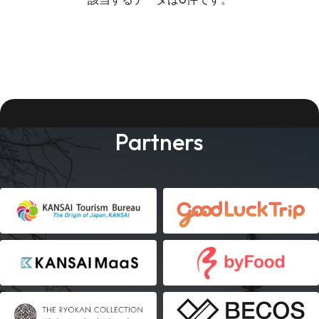
Partners