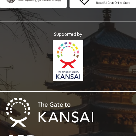
Supported by