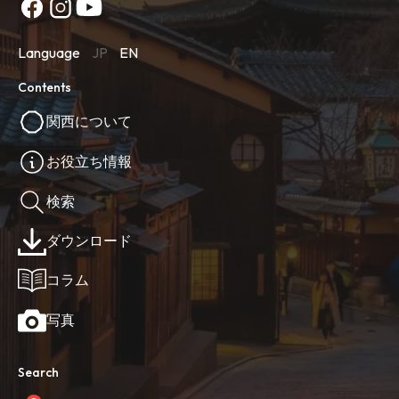
Language
JP
EN
Contents
関西について
お役立ち情報
検索
ダウンロード
コラム
写真
Search