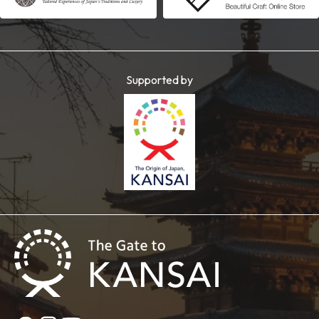
Supported by