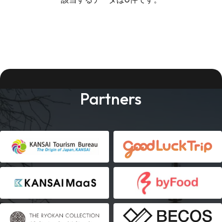
Partners