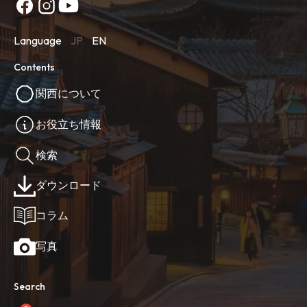
Language
JP
EN
Contents
関西について
お役立ち情報
検索
ダウンロード
コラム
写真
Search