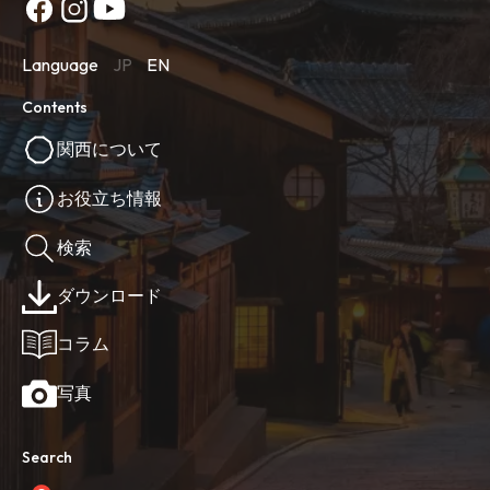
Language
JP
EN
Contents
関西について
お役立ち情報
検索
ダウンロード
コラム
写真
Search