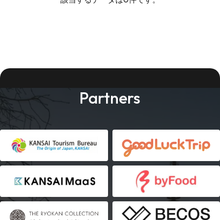
Partners