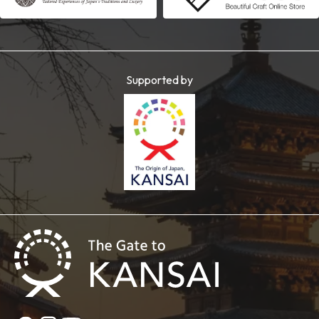
Supported by