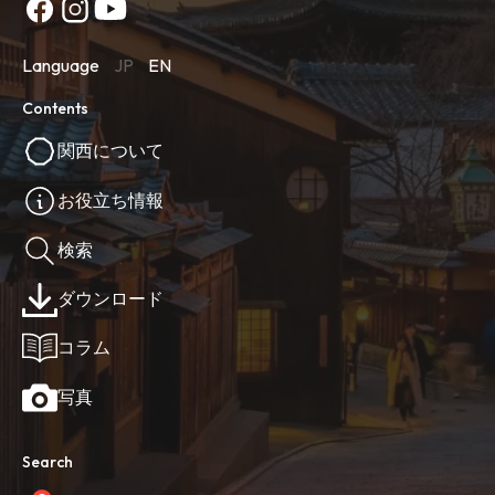
Language
JP
EN
Contents
関西について
お役立ち情報
検索
ダウンロード
コラム
写真
Search