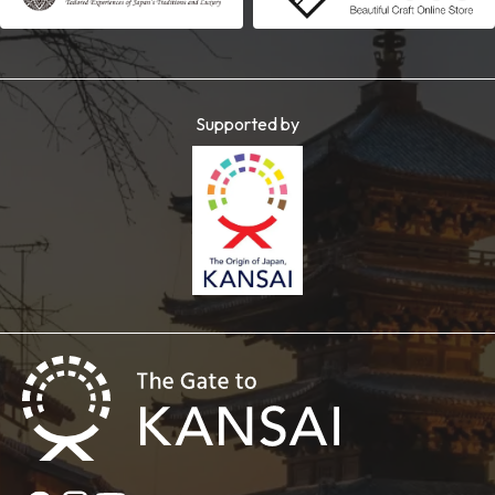
Supported by