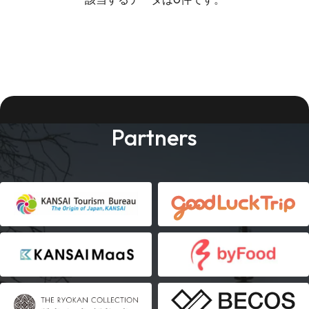
Partners