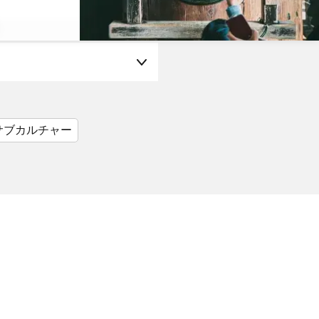
サブカルチャー