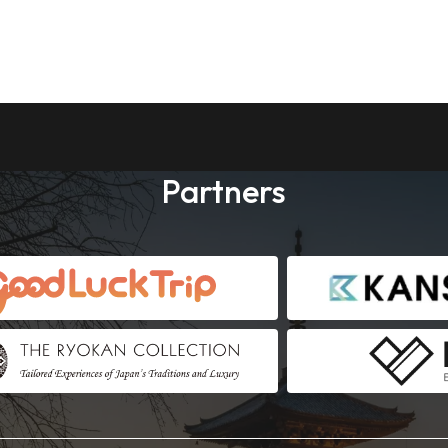
Partners