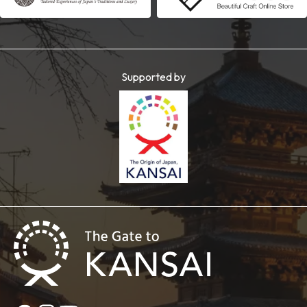
Supported by