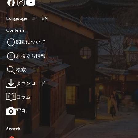
Language
JP
EN
Contents
関西について
お役立ち情報
検索
ダウンロード
コラム
写真
Search