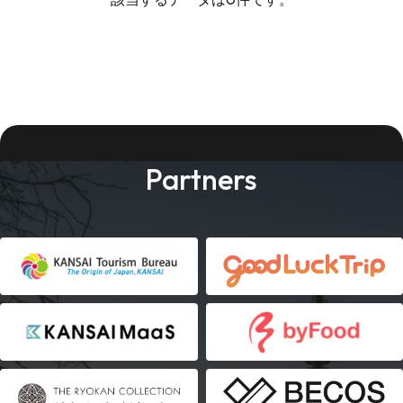
Partners