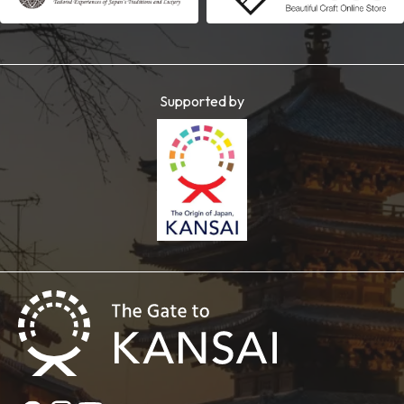
Supported by