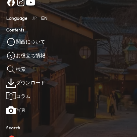
Language
JP
EN
Contents
関西について
お役立ち情報
検索
ダウンロード
コラム
写真
Search