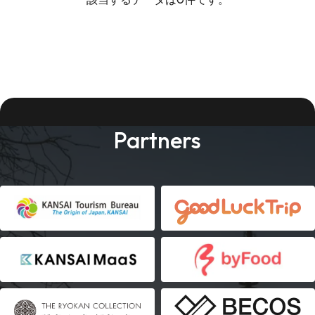
Partners