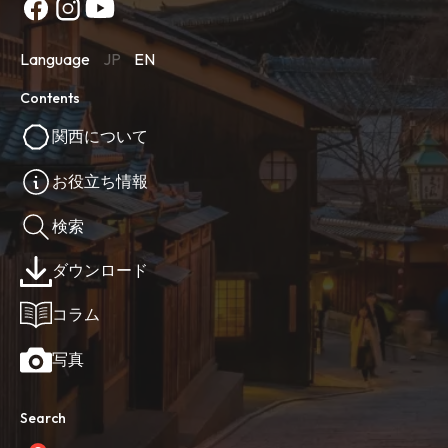
Language
JP
EN
Contents
関西について
お役立ち情報
検索
ダウンロード
コラム
写真
Search