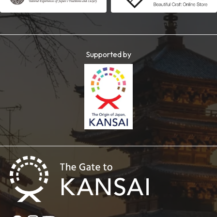
Supported by