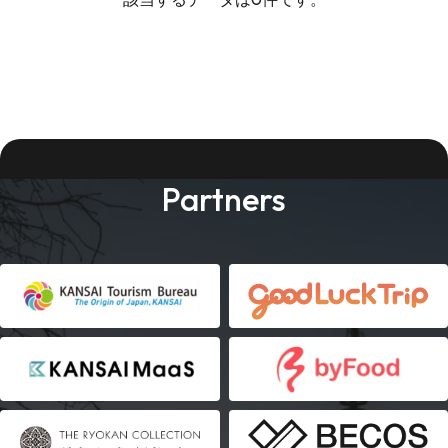
Partners