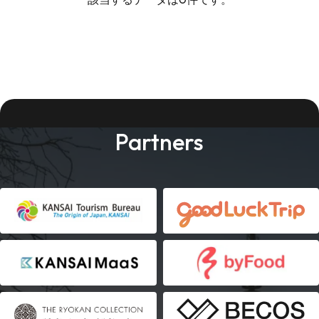
Partners