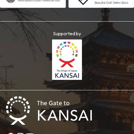
Supported by