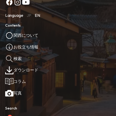
Language
JP
EN
Contents
関西について
お役立ち情報
検索
ダウンロード
コラム
写真
Search