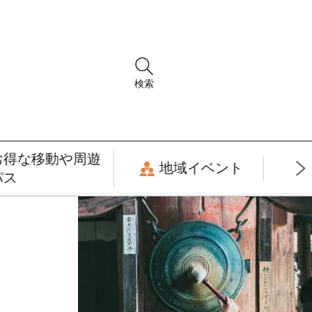
検索
お得な移動や周遊
地域イベント
パス