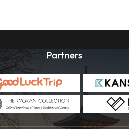
Partners