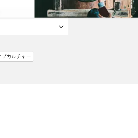
月
サブカルチャー