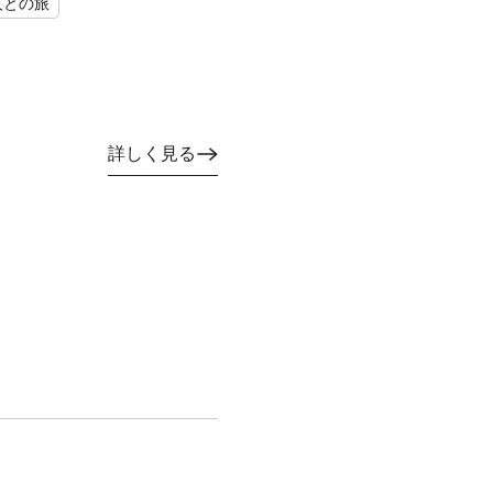
人との旅
詳しく見る