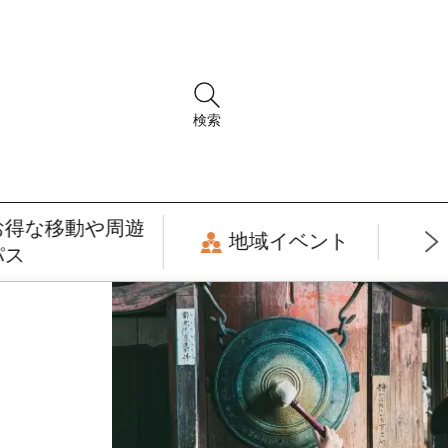
検索
お得な移動や周遊
地域イベント
パス