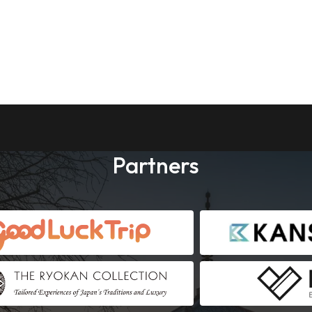
Partners