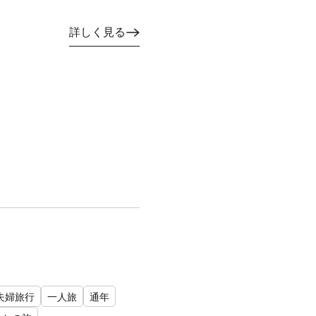
詳しく見る
夫婦旅行
一人旅
通年