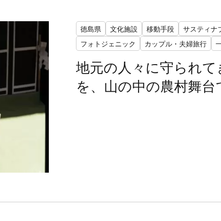
徳島県
文化施設
移動手段
サスティナ
フォトジェニック
カップル・夫婦旅行
地元の人々に守られて
を、山の中の農村舞台