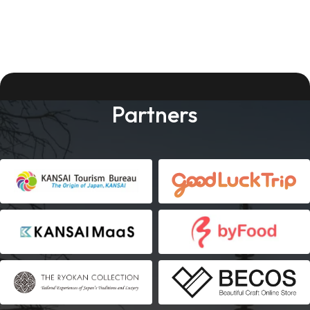
Partners