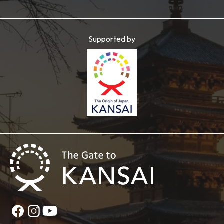
Supported by