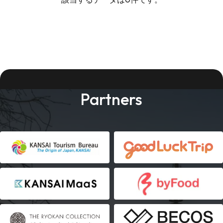
Partners