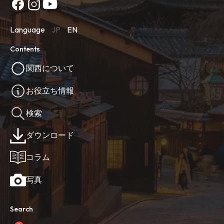
Language
JP
EN
Contents
関西について
お役立ち情報
検索
ダウンロード
コラム
写真
Search