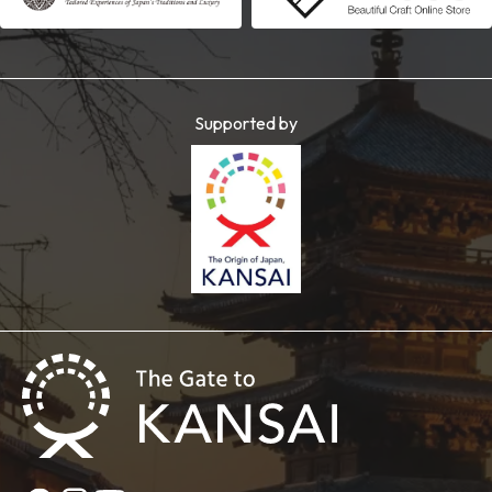
Supported by