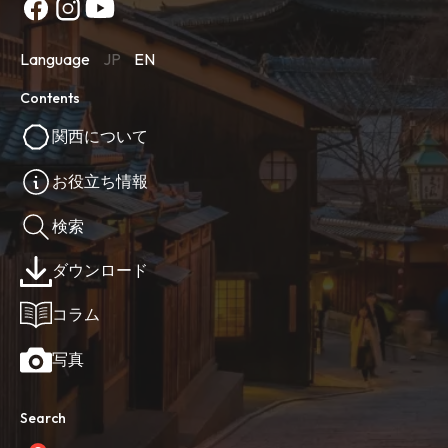
Language
JP
EN
Contents
関西について
お役立ち情報
検索
ダウンロード
コラム
写真
Search