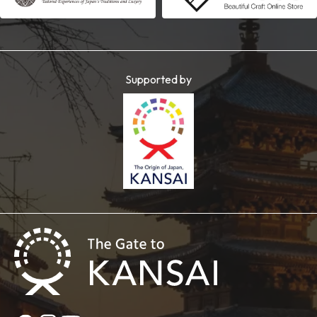
Supported by