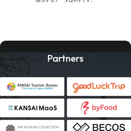
Partners