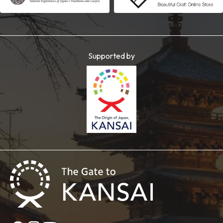
Supported by