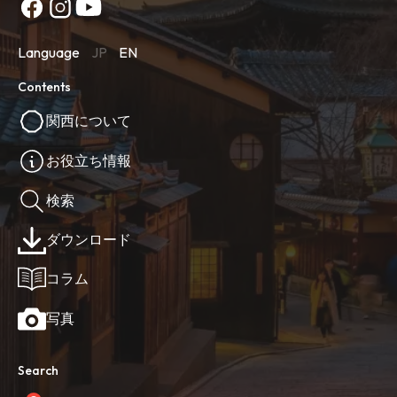
Language
JP
EN
Contents
関西について
お役立ち情報
検索
ダウンロード
コラム
写真
Search