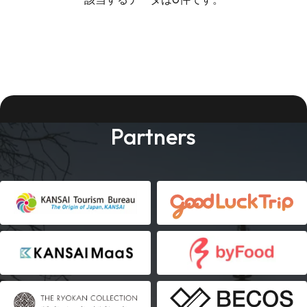
Partners