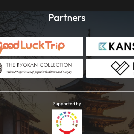
Partners
Supported by