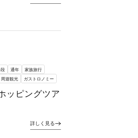
手段
通年
家族旅行
・周遊観光
ガストロノミー
ホッピングツア
詳しく見る