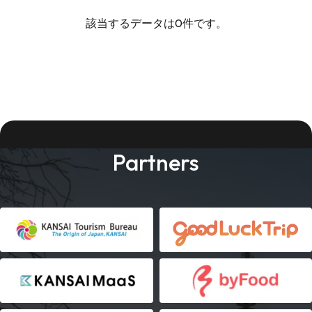
該当するデータは0件です。
Partners