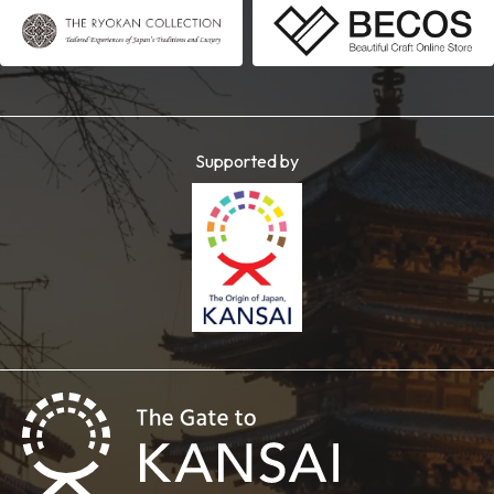
Supported by