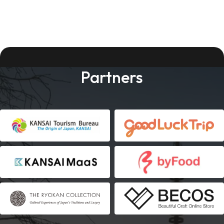
Partners