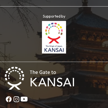
Supported by