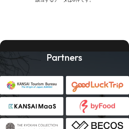
Partners