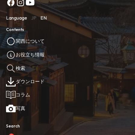
Language
JP
EN
Contents
関西について
お役立ち情報
検索
ダウンロード
コラム
写真
Search