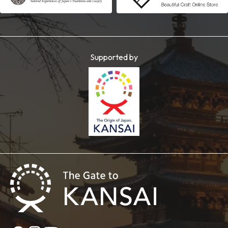
Supported by