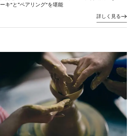
ーキ”と“ペアリング”を堪能
詳しく見る