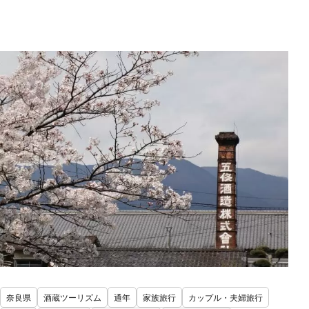
奈良県
酒蔵ツーリズム
通年
家族旅行
カップル・夫婦旅行