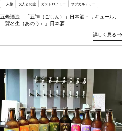
一人旅
友人との旅
ガストロノミー
サブカルチャー
五條酒造 「五神（ごしん）」日本酒・リキュール、
「賀名生（あのう）」日本酒
詳しく見る