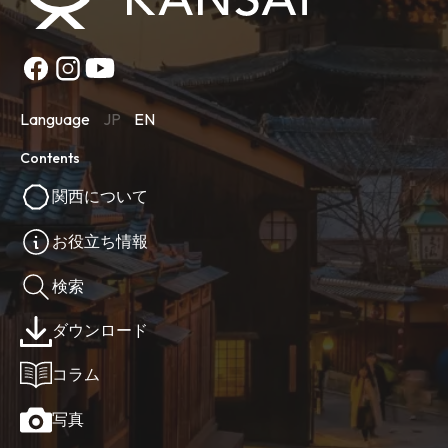
Language
JP
EN
Contents
関西について
お役立ち情報
検索
ダウンロード
コラム
写真