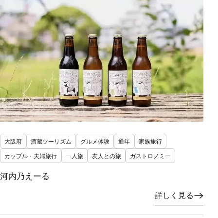
大阪府
酒蔵ツーリズム
グルメ体験
通年
家族旅行
カップル・夫婦旅行
一人旅
友人との旅
ガストロノミー
河内乃えーる
詳しく見る