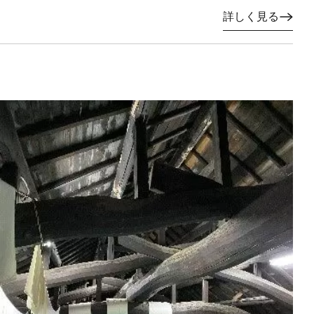
詳しく見る