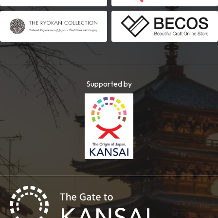
Supported by