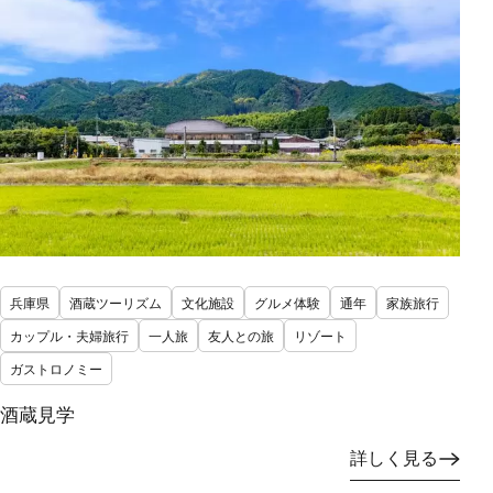
兵庫県
酒蔵ツーリズム
文化施設
グルメ体験
通年
家族旅行
カップル・夫婦旅行
一人旅
友人との旅
リゾート
ガストロノミー
酒蔵見学
詳しく見る