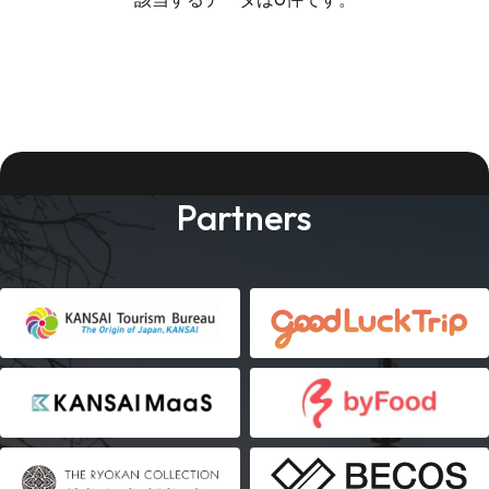
Partners