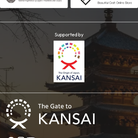
Supported by