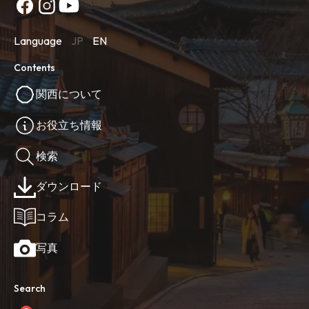
Language
JP
EN
Contents
関西について
お役立ち情報
検索
ダウンロード
コラム
写真
Search