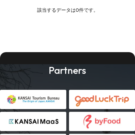
該当するデータは0件です。
Partners