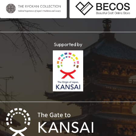
Supported by