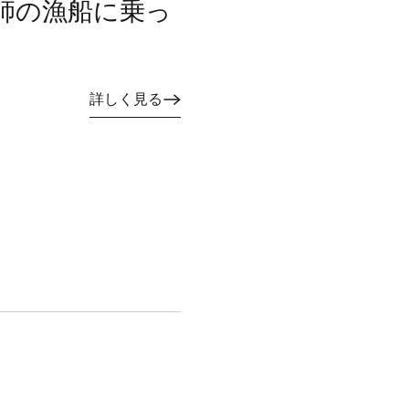
師の漁船に乗っ
詳しく見る