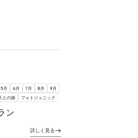
5月
6月
7月
8月
9月
人との旅
フォトジェニック
ラン
詳しく見る