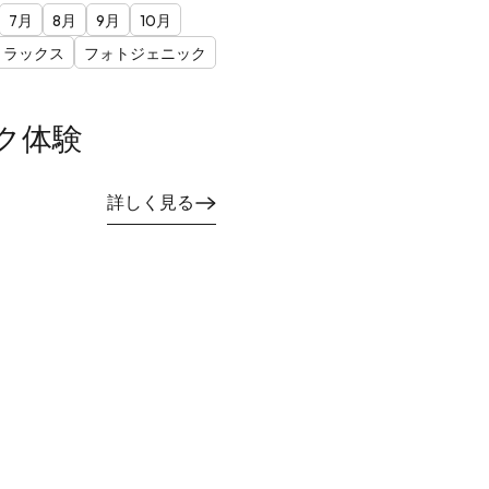
7月
8月
9月
10月
リラックス
フォトジェニック
ク体験
詳しく見る