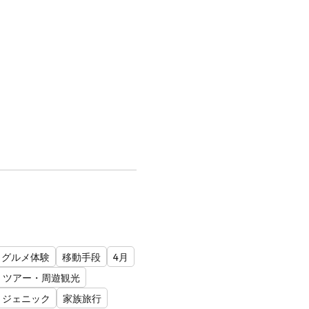
グルメ体験
移動手段
4月
ツアー・周遊観光
トジェニック
家族旅行