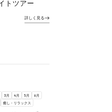
イトツアー
詳しく見る
3月
4月
5月
6月
癒し・リラックス