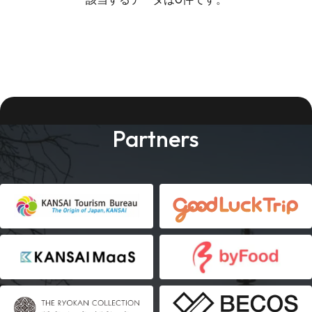
Partners