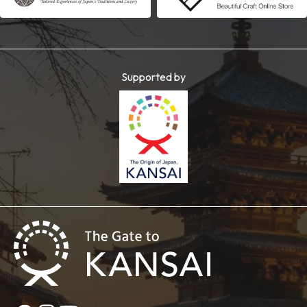
Supported by