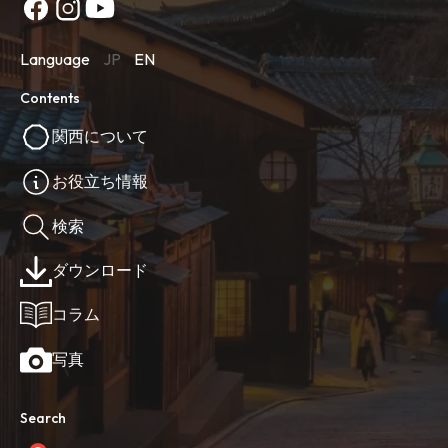
Language
JP
EN
Contents
関西について
お役立ち情報
検索
ダウンロード
コラム
写真
Search