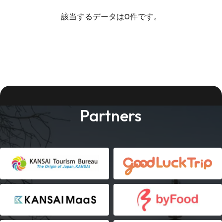
該当するデータは0件です。
Partners