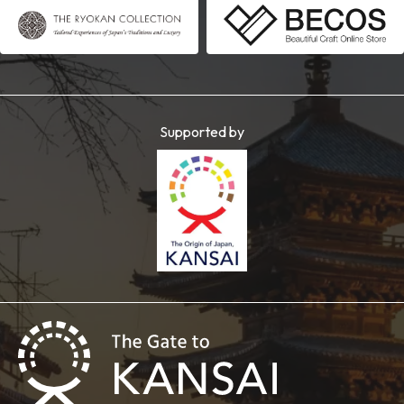
Supported by