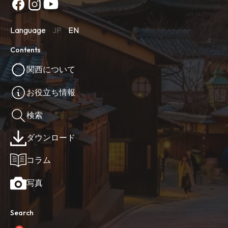
Language
JP
EN
Contents
関西について
お役立ち情報
検索
ダウンロード
コラム
写真
Search