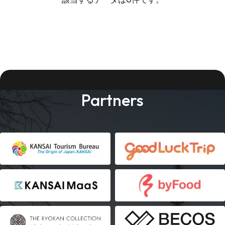
Partners