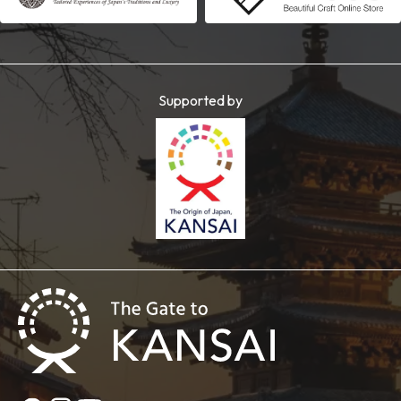
Supported by