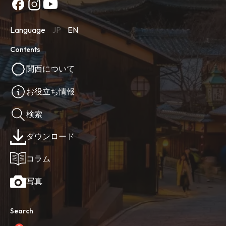
Language
JP
EN
Contents
関西について
お役立ち情報
検索
ダウンロード
コラム
写真
Search