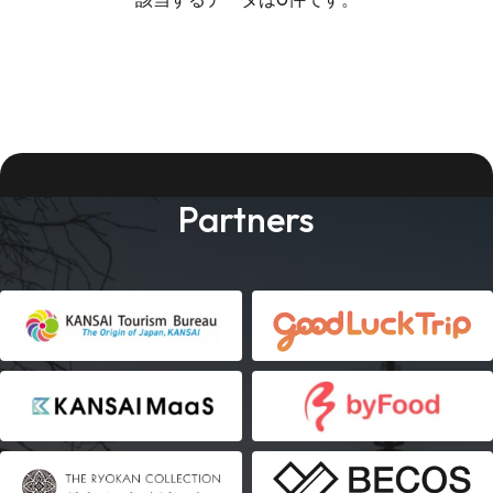
Partners