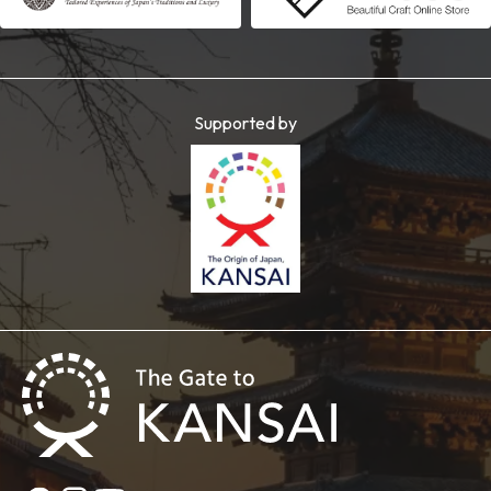
Supported by