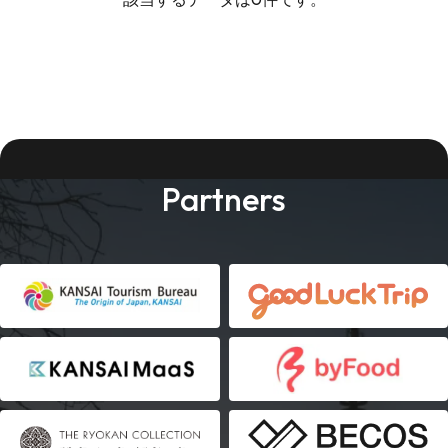
Partners