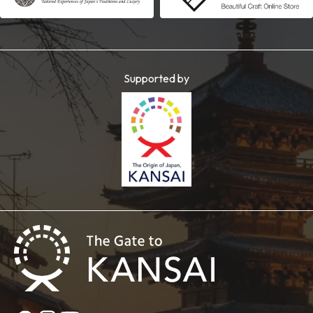
Supported by