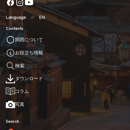
Language
JP
EN
Contents
関西について
お役立ち情報
検索
ダウンロード
コラム
写真
Search