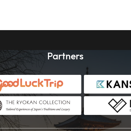
Partners