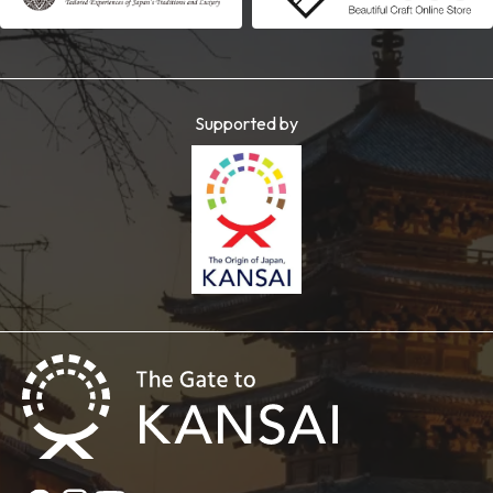
Supported by