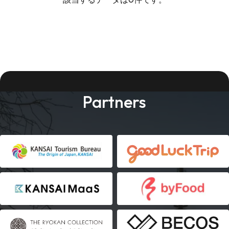
Partners