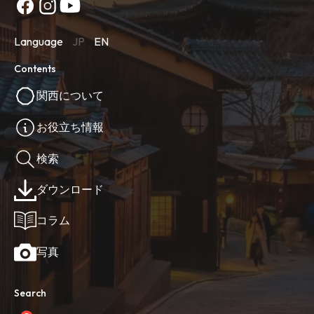
Language
JP
EN
Contents
関西について
お役立ち情報
検索
ダウンロード
コラム
写真
Search