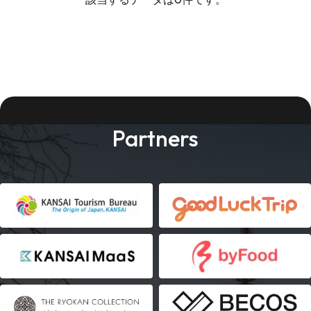
Partners