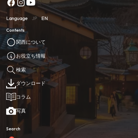
Language
JP
EN
Contents
関西について
お役立ち情報
検索
ダウンロード
コラム
写真
Search