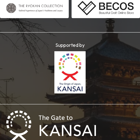
Supported by