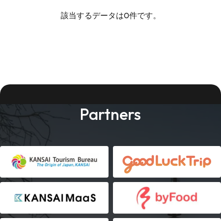
該当するデータは0件です。
Partners