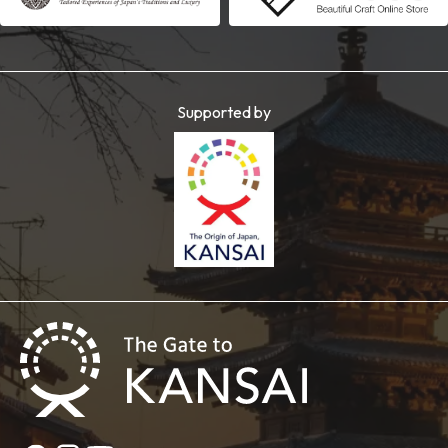
Supported by