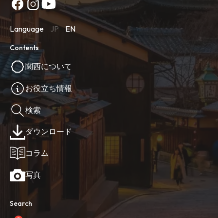
Language
JP
EN
Contents
関西について
お役立ち情報
検索
ダウンロード
コラム
写真
Search