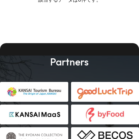
Partners