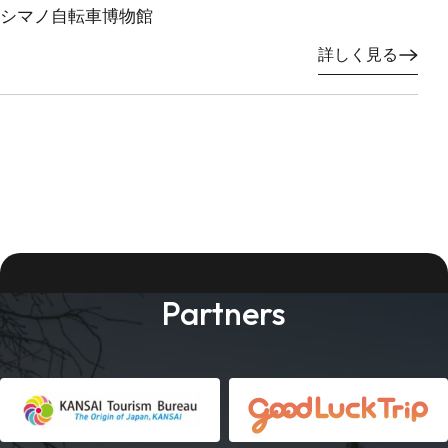
シマノ自転車博物館
詳しく見る
Partners