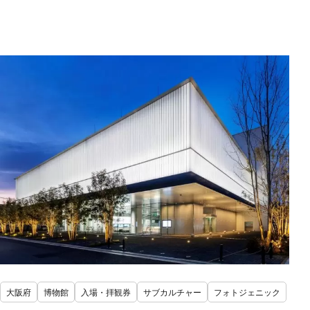
大阪府
博物館
入場・拝観券
サブカルチャー
フォトジェニック