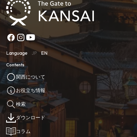
Language
JP
EN
Contents
関西について
お役立ち情報
検索
ダウンロード
コラム