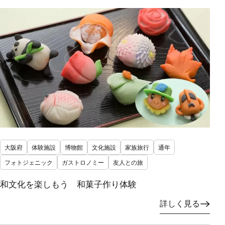
大阪府
体験施設
博物館
文化施設
家族旅行
通年
フォトジェニック
ガストロノミー
友人との旅
和文化を楽しもう 和菓子作り体験
詳しく見る