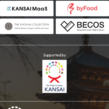
Supported by