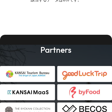
Partners