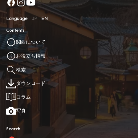
Language
JP
EN
Contents
関西について
お役立ち情報
検索
ダウンロード
コラム
写真
Search