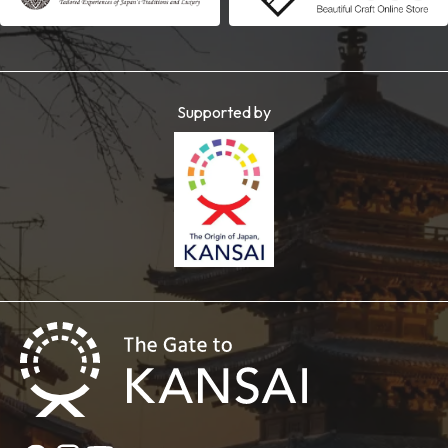
Supported by