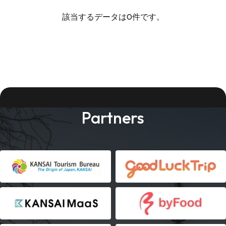
該当するデータは0件です。
Partners