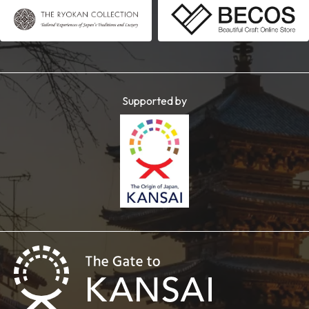
Supported by