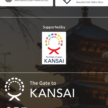
Supported by