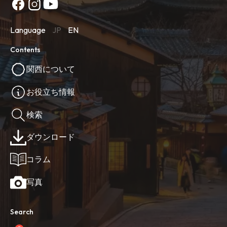
Language
JP
EN
Contents
関西について
お役立ち情報
検索
ダウンロード
コラム
写真
Search