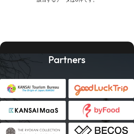
Partners