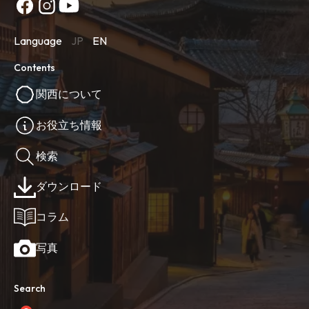
Language
JP
EN
Contents
関西について
お役立ち情報
検索
ダウンロード
コラム
写真
Search