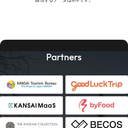
Partners