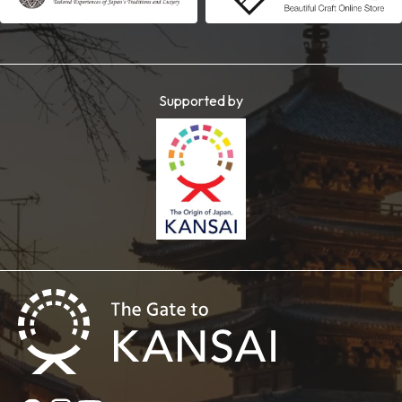
Supported by