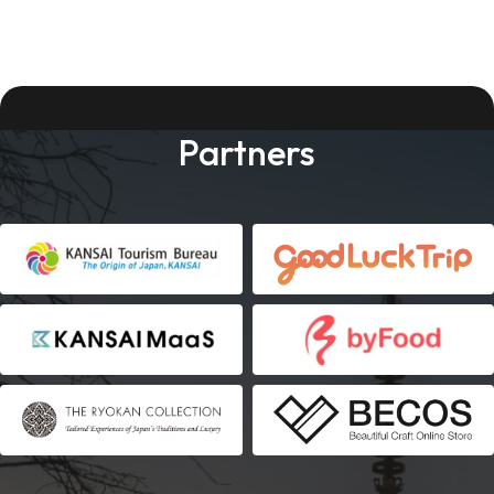
Partners