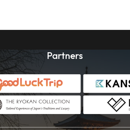
Partners