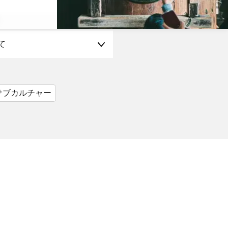
て
サブカルチャー