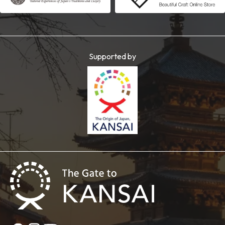
Supported by