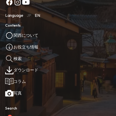
Language
JP
EN
Contents
関西について
お役立ち情報
検索
ダウンロード
コラム
写真
Search