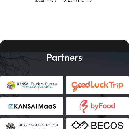
Partners