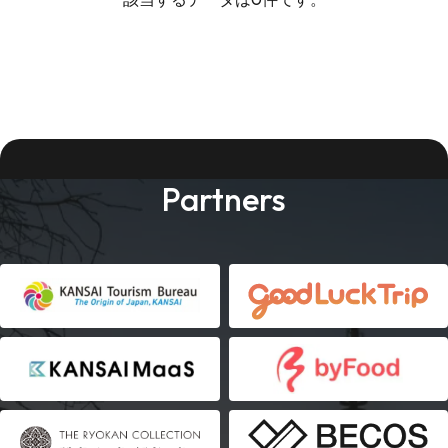
Partners