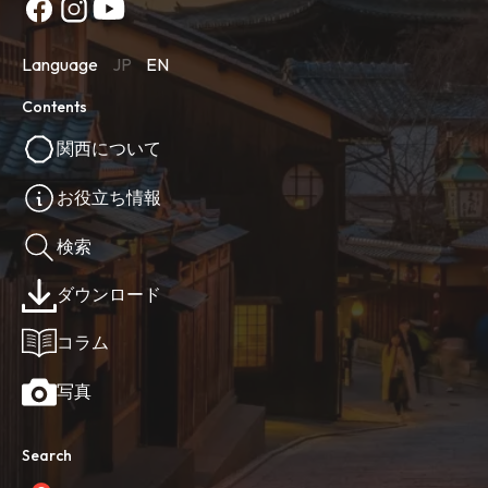
Language
JP
EN
Contents
関西について
お役立ち情報
検索
ダウンロード
コラム
写真
Search