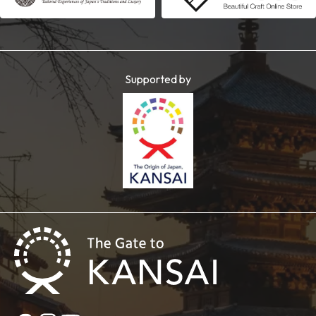
Supported by