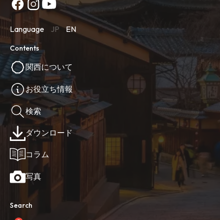
Language
JP
EN
Contents
関西について
お役立ち情報
検索
ダウンロード
コラム
写真
Search