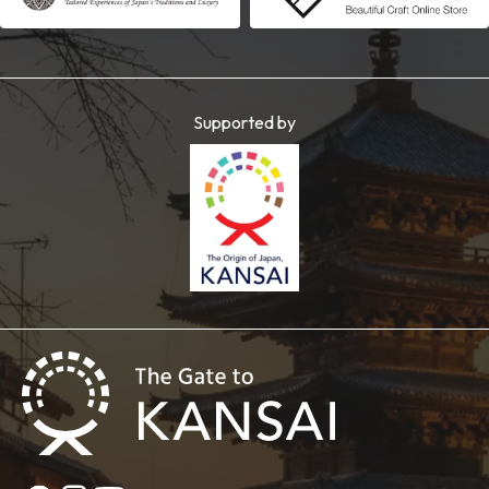
Supported by