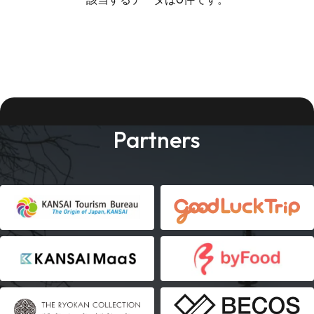
Partners