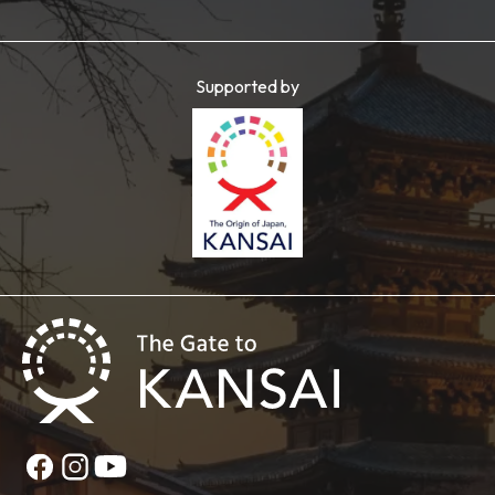
Supported by