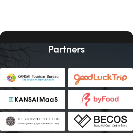
Partners