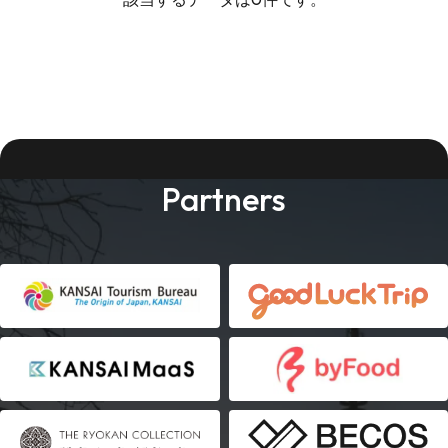
Partners