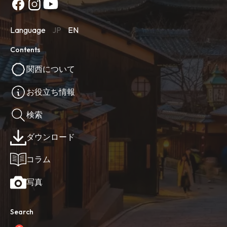
Language
JP
EN
Contents
関西について
お役立ち情報
検索
ダウンロード
コラム
写真
Search