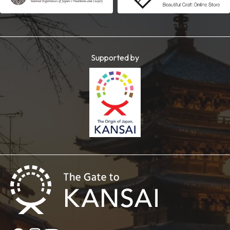
Supported by