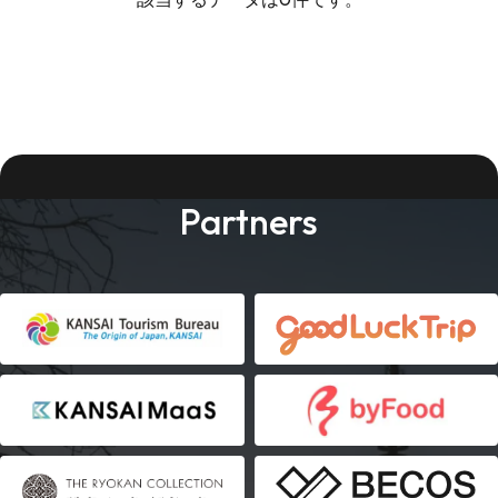
Partners