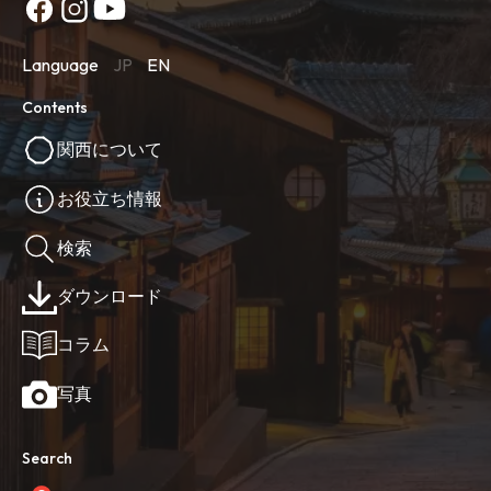
Language
JP
EN
Contents
関西について
お役立ち情報
検索
ダウンロード
コラム
写真
Search