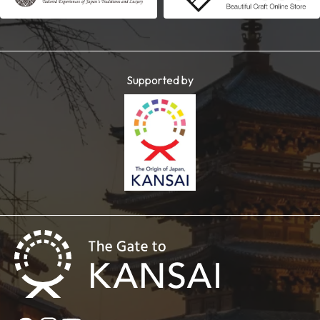
Supported by